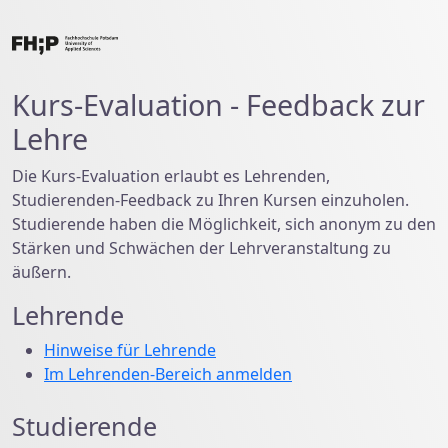
Kurs-Evaluation - Feedback zur
Lehre
Die Kurs-Evaluation erlaubt es Lehrenden,
Studierenden-Feedback zu Ihren Kursen einzuholen.
Studierende haben die Möglichkeit, sich anonym zu den
Stärken und Schwächen der Lehrveranstaltung zu
äußern.
Lehrende
Hinweise für Lehrende
Im Lehrenden-Bereich anmelden
Studierende