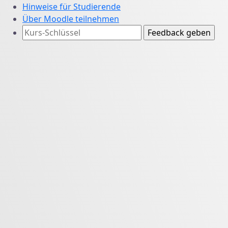
Hinweise für Studierende
Über Moodle teilnehmen